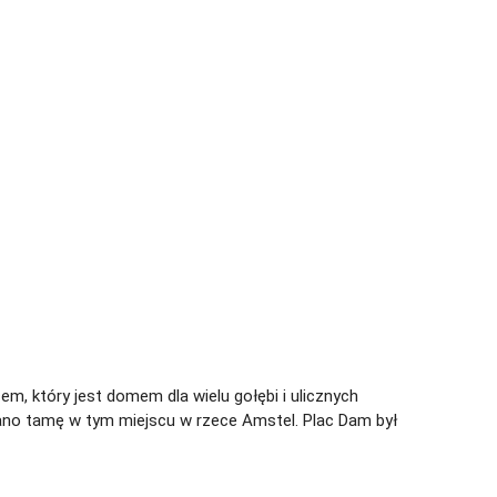
, który jest domem dla wielu gołębi i ulicznych
no tamę w tym miejscu w rzece Amstel. Plac Dam był