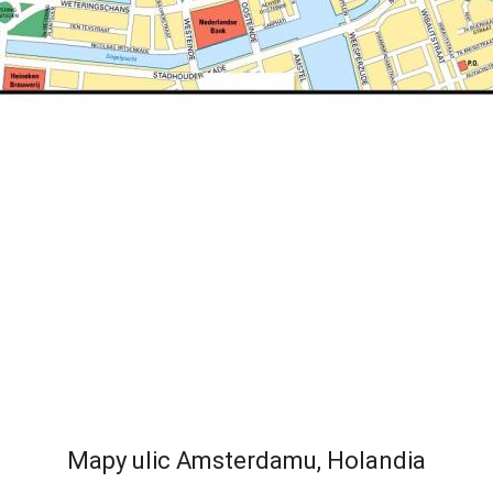
Mapy ulic Amsterdamu, Holandia