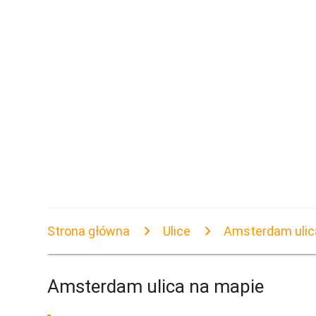
Strona główna
Ulice
Amsterdam ulic
Amsterdam ulica na mapie