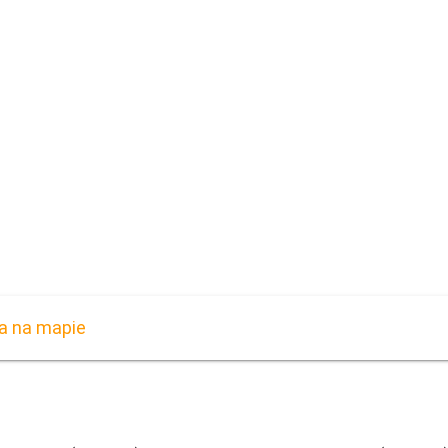
a na mapie